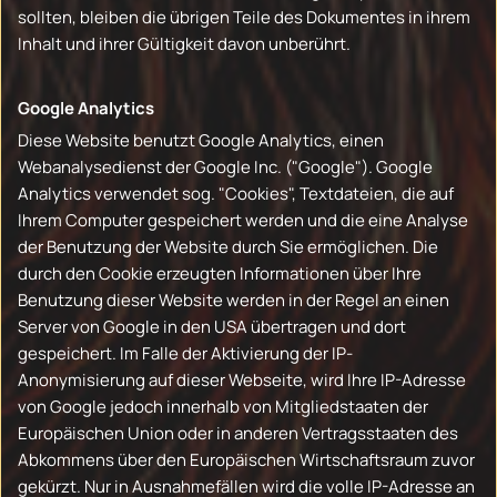
sollten, bleiben die übrigen Teile des Dokumentes in ihrem
Inhalt und ihrer Gültigkeit davon unberührt.
Google Analytics
Diese Website benutzt Google Analytics, einen
Webanalysedienst der Google Inc. ("Google"). Google
Analytics verwendet sog. "Cookies", Textdateien, die auf
Ihrem Computer gespeichert werden und die eine Analyse
der Benutzung der Website durch Sie ermöglichen. Die
durch den Cookie erzeugten Informationen über Ihre
Benutzung dieser Website werden in der Regel an einen
Server von Google in den USA übertragen und dort
gespeichert. Im Falle der Aktivierung der IP-
Anonymisierung auf dieser Webseite, wird Ihre IP-Adresse
von Google jedoch innerhalb von Mitgliedstaaten der
Europäischen Union oder in anderen Vertragsstaaten des
Abkommens über den Europäischen Wirtschaftsraum zuvor
gekürzt. Nur in Ausnahmefällen wird die volle IP-Adresse an