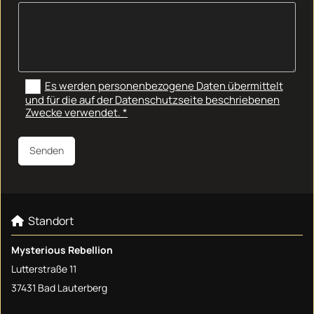
Es werden personenbezogene Daten übermittelt
und für die auf der Datenschutzseite beschriebenen
Zwecke verwendet. *
Standort

Mysterious Rebellion
Lutterstraße 11
37431 Bad Lauterberg