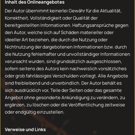
Inhalt des Onlineangebotes
Der Autor übernimmt keinerlei Gewähr für die Aktualität,
Korrektheit, Vollständigkeit oder Qualität der
bereitgestellten Informationen. Haftungsansprüche gegen
den Autor, welche sich auf Schäden materieller oder
ideeller Art beziehen, die durch die Nutzung oder
Nichtnutzung der dargebotenen Informationen bzw. durch
die Nutzung fehlerhafter und unvollständiger Informationen
verursacht wurden, sind grundsätzlich ausgeschlossen,
sofern seitens des Autors kein nachweislich vorsätzliches
oder grob fahrlässiges Verschulden vorliegt. Alle Angebote
sind freibleibend und unverbindlich. Der Autor behält es
sich ausdrücklich vor, Teile der Seiten oder das gesamte
Angebot ohne gesonderte Ankündigung zu verändern, zu
ergänzen, zu löschen oder die Veröffentlichung zeitweise
oder endgültig einzustellen.
Verweise und Links