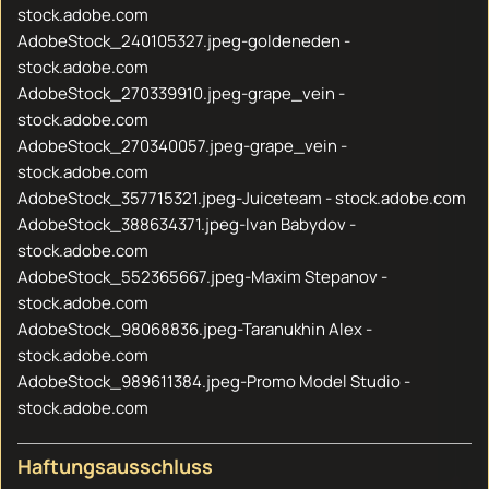
stock.adobe.com
AdobeStock_240105327.jpeg-goldeneden -
stock.adobe.com
AdobeStock_270339910.jpeg-grape_vein -
stock.adobe.com
AdobeStock_270340057.jpeg-grape_vein -
stock.adobe.com
AdobeStock_357715321.jpeg-Juiceteam - stock.adobe.com
AdobeStock_388634371.jpeg-Ivan Babydov -
stock.adobe.com
AdobeStock_552365667.jpeg-Maxim Stepanov -
stock.adobe.com
AdobeStock_98068836.jpeg-Taranukhin Alex -
stock.adobe.com
AdobeStock_989611384.jpeg-Promo Model Studio -
stock.adobe.com
Haftungsausschluss