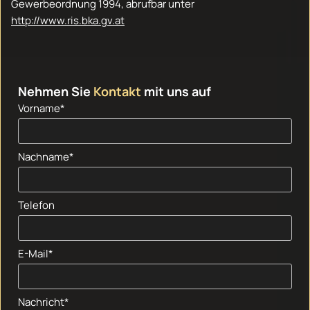
Gewerbeordnung 1994, abrufbar unter
http://www.ris.bka.gv.at
Nehmen Sie
Kontakt
mit uns auf
Vorname*
Nachname*
Telefon
E-Mail*
Nachricht*