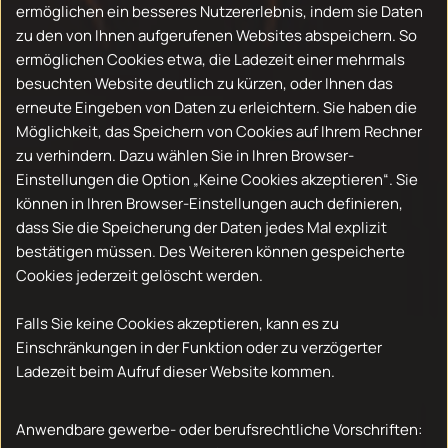
ermöglichen ein besseres Nutzererlebnis, indem sie Daten
zu den von Ihnen aufgerufenen Websites abspeichern. So
ermöglichen Cookies etwa, die Ladezeit einer mehrmals
besuchten Website deutlich zu kürzen, oder Ihnen das
erneute Eingeben von Daten zu erleichtern. Sie haben die
Möglichkeit, das Speichern von Cookies auf Ihrem Rechner
zu verhindern. Dazu wählen Sie in Ihren Browser-
Einstellungen die Option „Keine Cookies akzeptieren“. Sie
können in Ihren Browser-Einstellungen auch definieren,
dass Sie die Speicherung der Daten jedes Mal explizit
bestätigen müssen. Des Weiteren können gespeicherte
Cookies jederzeit gelöscht werden.
Falls Sie keine Cookies akzeptieren, kann es zu
Einschränkungen in der Funktion oder zu verzögerter
Ladezeit beim Aufruf dieser Website kommen.
Anwendbare gewerbe- oder berufsrechtliche Vorschriften: