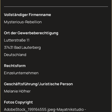
Vollständiger Firmenname
Mysterious-Rebellion
Ort der Gewerbeberechtigung
Lutterstraße 11
37431 Bad Lauterberg
Deutschland
Rechtsform
Einzelunternehmen
Geschäftsführung/Juristische Person
Melanie Höfner
Fotos Copyright
AdobeStock_199164555.jpeg-Mayatnikstudio -