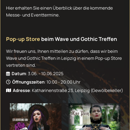
Hier erhalten Sie einen Überblick über die kommende
Messe- und Eventtermine.
Pop-up Store
beim Wave und Gothic Treffen
Wir freuen uns, Ihnen mitteilen zu dürfen, dass wir beim
Wave und Gothic Treffen in Leipzig in einem Pop-up Store
vertreten sind.
Datum
: 3.06. - 10.06.2025

Öffnungszeiten
: 10:00 - 20:00 Uhr

Adresse
: Katharinenstraße 23, Leipzig (Gewölbekeller)
