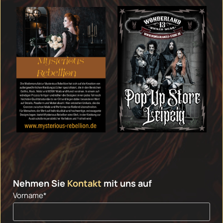
Nehmen Sie
Kontakt
mit uns auf
Vorname*