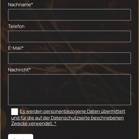
Nachname*
Telefon
E-Mail*
Nachricht*
Es werden personenbezogene Daten übermittelt
und für die auf der Datenschutzseite beschriebenen
Zwecke verwendet. *